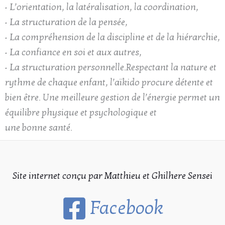
• L’orientation, la latéralisation, la coordination,
• La structuration de la pensée,
• La compréhension de la discipline et de la hiérarchie,
• La confiance en soi et aux autres,
• La structuration personnelle.Respectant la nature et
rythme de chaque enfant, l’aïkido procure détente et
bien être. Une meilleure gestion de l’énergie permet un
équilibre physique et psychologique et
une bonne santé.
Site internet conçu par Matthieu et Ghilhere Sensei
Facebook